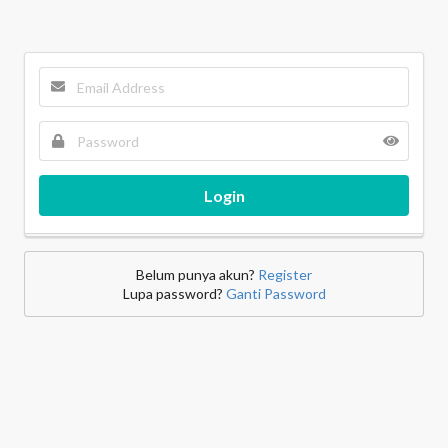
Login
Belum punya akun?
Register
Lupa password?
Ganti Password